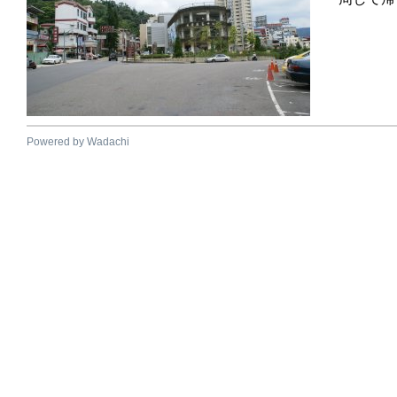
Powered by Wadachi