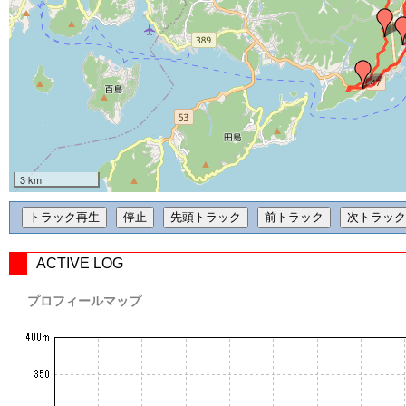
3 km
ACTIVE LOG
プロフィールマップ