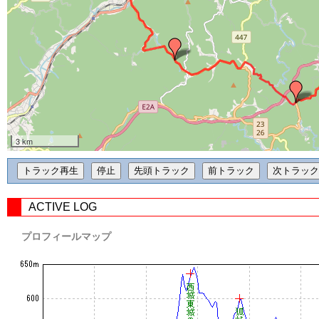
3 km
ACTIVE LOG
プロフィールマップ