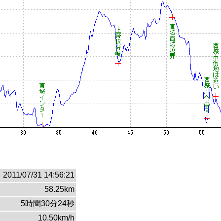
2011/07/31 14:56:21
58.25km
5時間30分24秒
10.50km/h