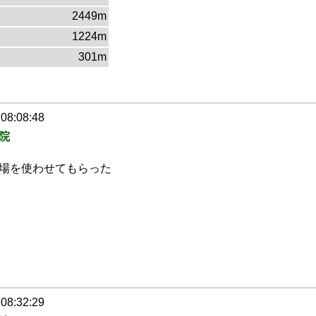
2449m
1224m
301m
 08:08:48
院
場を使わせてもらった
 08:32:29