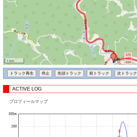
1 km
ACTIVE LOG
プロフィールマップ