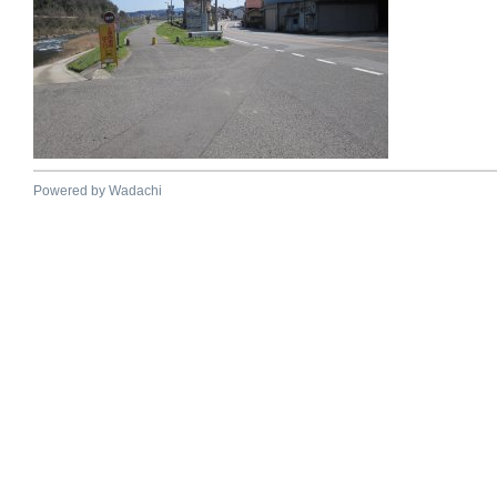
Powered by Wadachi