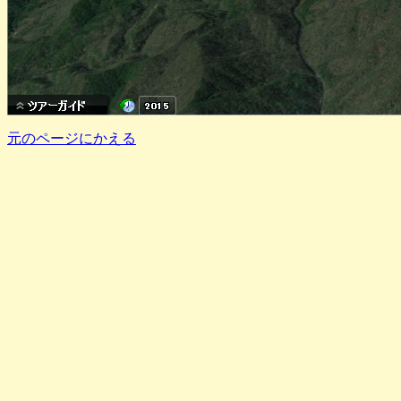
元のページにかえる