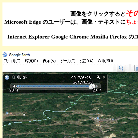
そ
画像をクリックすると
Microsoft Edge のユーザーは、画像・テキストに
ちょ
Internet Explorer Google Chrome Moz