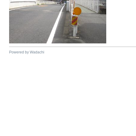
Powered by Wadachi