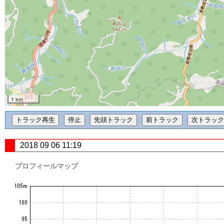
1 km
2018 09 06 11:19
プロフィールマップ