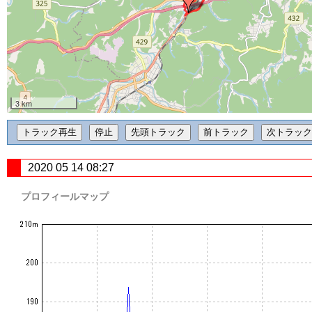
3 km
2020 05 14 08:27
プロフィールマップ