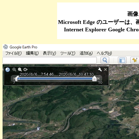
画像
Microsoft Edge のユーザーは、
Internet Explorer Go