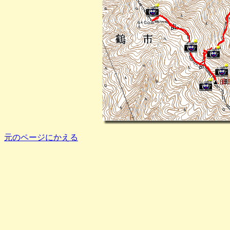
元のページにかえる