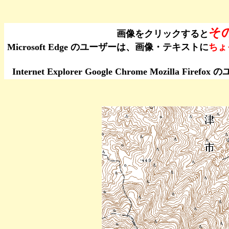
そ
画像をクリックすると
Microsoft Edge のユーザーは、画像・テキストに
ちょ
Internet Explorer Google Chrome Moz