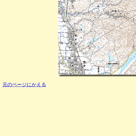
元のページにかえる