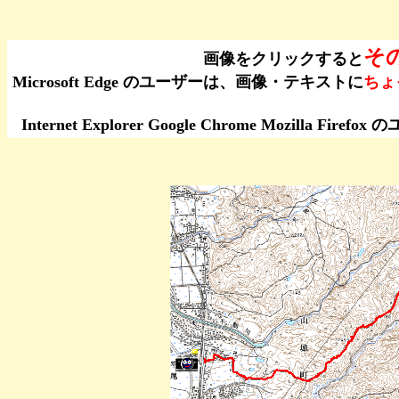
そ
画像をクリックすると
Microsoft Edge のユーザーは、画像・テキストに
ちょ
Internet Explorer Google Chrome Moz