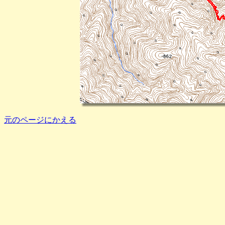
元のページにかえる