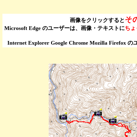
そ
画像をクリックすると
Microsoft Edge のユーザーは、画像・テキストに
ちょ
Internet Explorer Google Chrome Moz