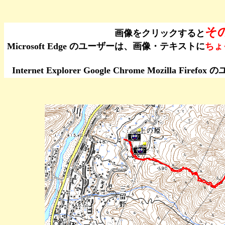
そ
画像をクリックすると
Microsoft Edge のユーザーは、画像・テキストに
ちょ
Internet Explorer Google Chrome Moz