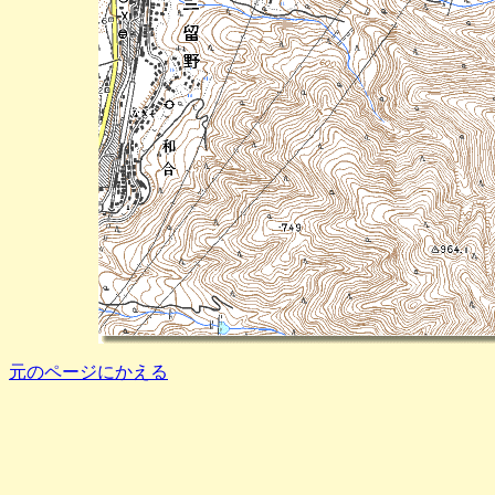
元のページにかえる