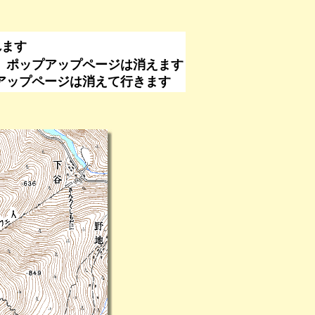
れます
、ポップアップページは消えます
なくてもポップアップページは消えて行きます