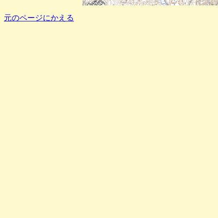
元のページにかえる