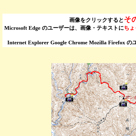
そ
画像をクリックすると
Microsoft Edge のユーザーは、画像・テキストに
ちょ
Internet Explorer Google Chrome Moz