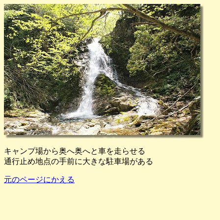
キャンプ場から奥へ奥へと車を走らせる
通行止め地点の手前に大きな駐車場がある
元のページにかえる