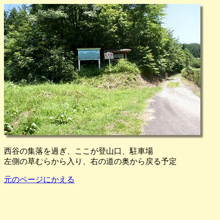
西谷の集落を過ぎ、ここが登山口、駐車場
左側の草むらから入り、右の道の奥から戻る予定
元のページにかえる