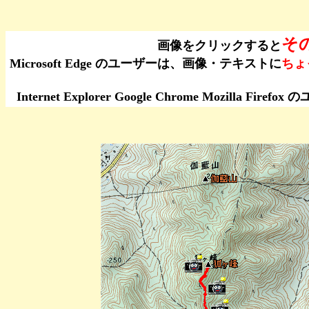
そ
画像をクリックすると
Microsoft Edge のユーザーは、画像・テキストに
ちょ
Internet Explorer Google Chrome Moz