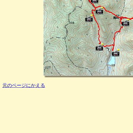
元のページにかえる