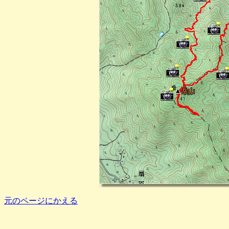
元のページにかえる