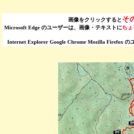
そ
画像をクリックすると
Microsoft Edge のユーザーは、画像・テキストに
ちょ
Internet Explorer Google Chrome Moz