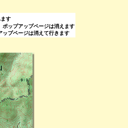
れます
、ポップアップページは消えます
なくてもポップアップページは消えて行きます