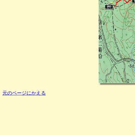
元のページにかえる