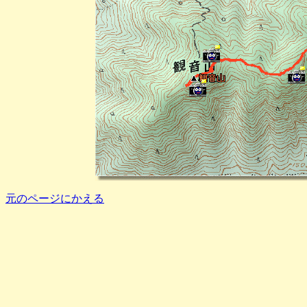
元のページにかえる