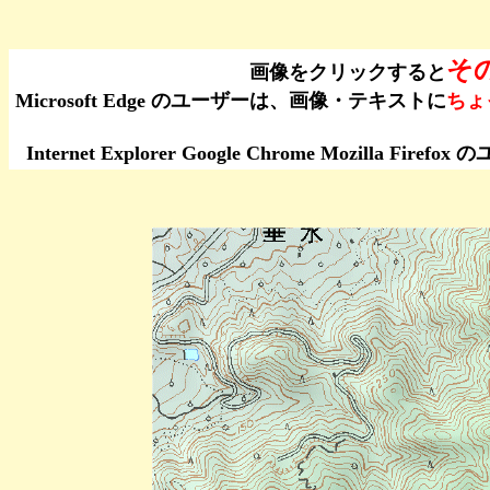
そ
画像をクリックすると
Microsoft Edge のユーザーは、画像・テキストに
ちょ
Internet Explorer Google Chrome Moz