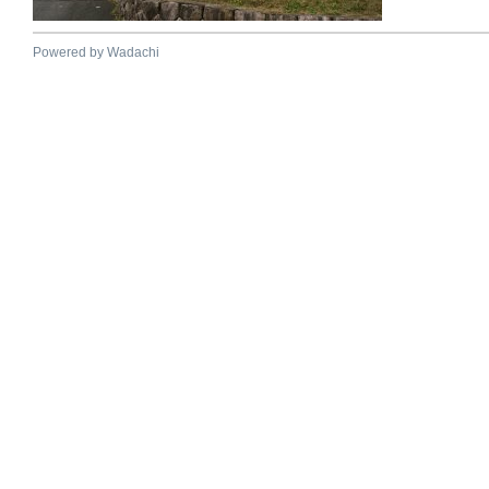
Powered by Wadachi