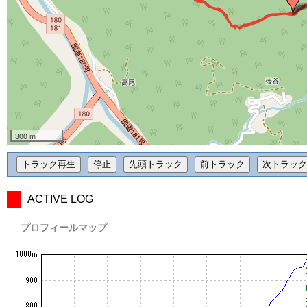
300 m
ACTIVE LOG
プロフィールマップ