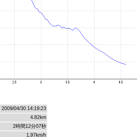
2009/04/30 14:19:23
4.82km
2時間12分07秒
1.97km/h