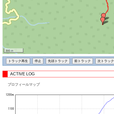
300 m
ACTIVE LOG
プロフィールマップ