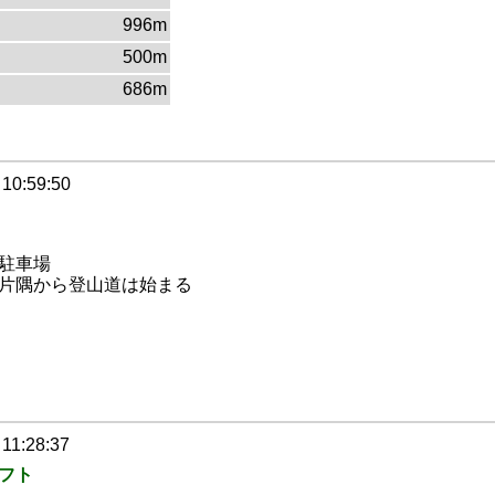
996m
500m
686m
 10:59:50
駐車場
片隅から登山道は始まる
 11:28:37
フト