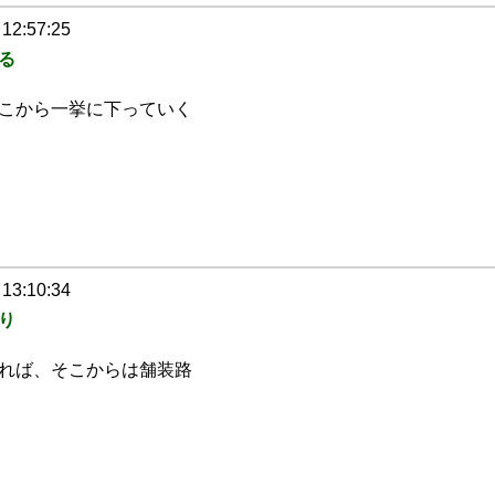
 12:57:25
る
こから一挙に下っていく
 13:10:34
り
れば、そこからは舗装路