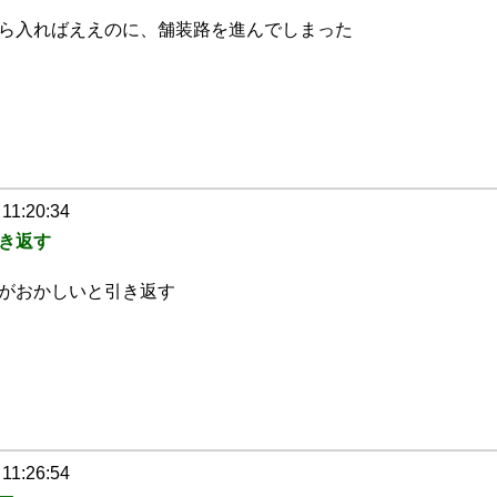
ら入ればええのに、舗装路を進んでしまった
 11:20:34
き返す
がおかしいと引き返す
 11:26:54