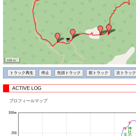
100 m
ACTIVE LOG
プロフィールマップ