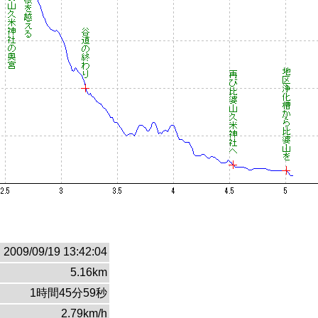
2009/09/19 13:42:04
5.16km
1時間45分59秒
2.79km/h