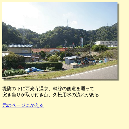
堤防の下に西光寺温泉、幹線の側道を通って
突き当りが取り付き点、久松用水の流れがある
元のページにかえる