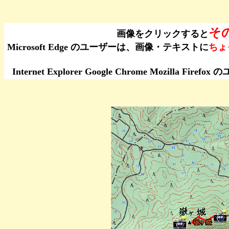
そ
画像をクリックすると
Microsoft Edge のユーザーは、画像・テキストに
ちょ
Internet Explorer Google Chrome Moz