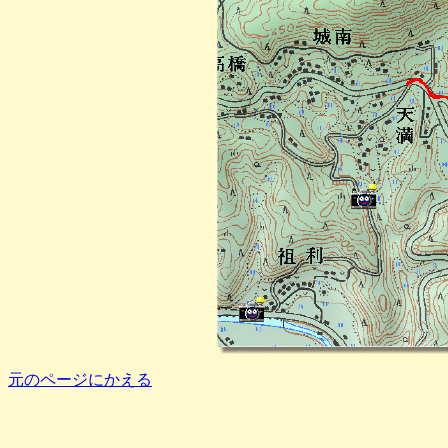
元のページにかえる