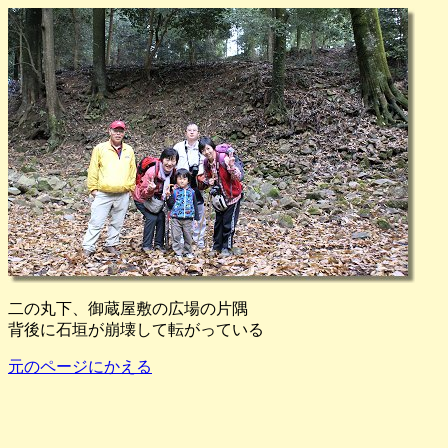
二の丸下、御蔵屋敷の広場の片隅
背後に石垣が崩壊して転がっている
元のページにかえる