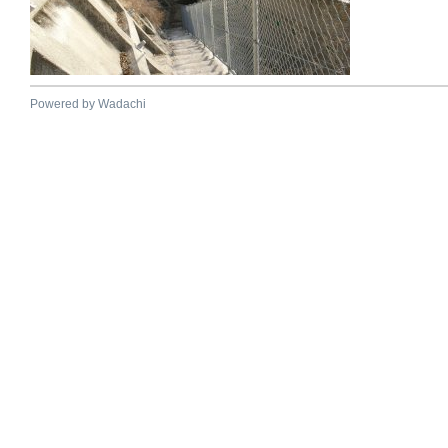
Powered by Wadachi