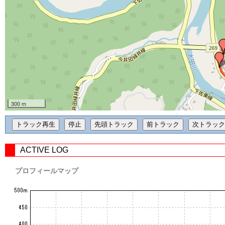
300 m
ACTIVE LOG
プロフィールマップ