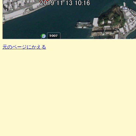
元のページにかえる