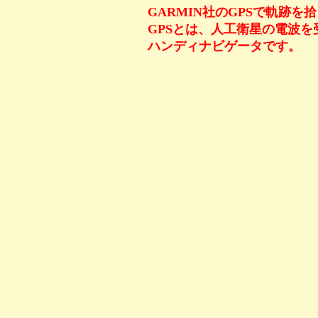
GARMIN社のGPSで軌跡を
GPSとは、人工衛星の電波
ハンディナビゲータです。