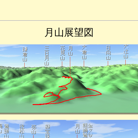
月山展望図