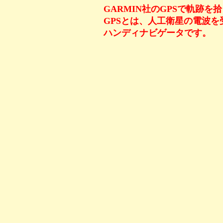
GARMIN社のGPSで軌跡を
GPSとは、人工衛星の電波
ハンディナビゲータです。