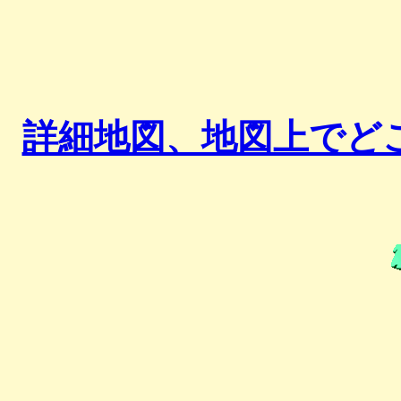
詳細地図、地図上でど