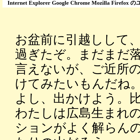
Internet Explorer Google Chrome Moz
お盆前に引越しして
過ぎたぞ。まだまだ
言えないが、ご近所
けてみたいもんだね
よし、出かけよう。
わたしは広島生まれ
ションがよく解らん