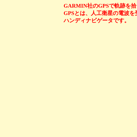
GARMIN社のGPSで軌跡を
GPSとは、人工衛星の電波
ハンディナビゲータです。