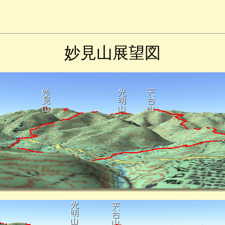
妙見山展望図