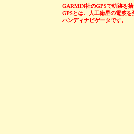
GARMIN社のGPSで軌跡を
GPSとは、人工衛星の電波
ハンディナビゲータです。