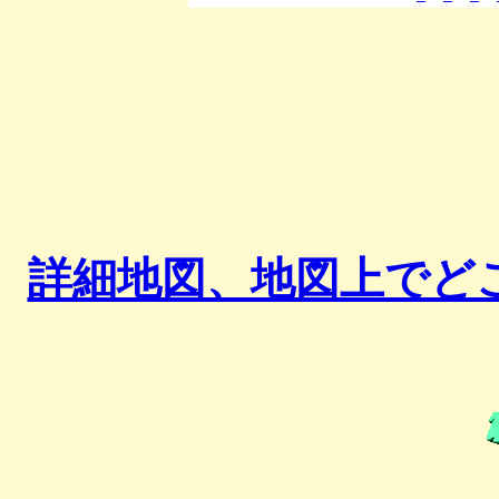
詳細地図、地図上でど