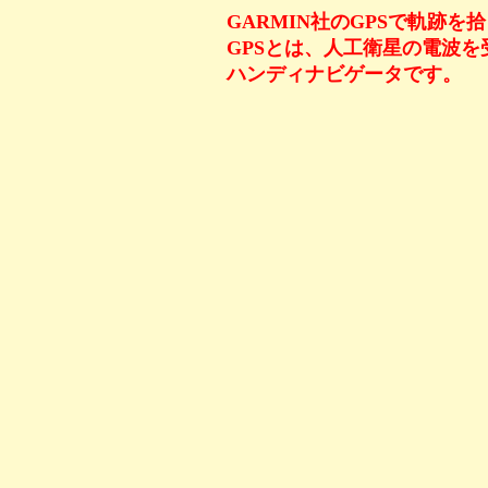
GARMIN社のGPSで軌跡を
GPSとは、人工衛星の電波
ハンディナビゲータです。