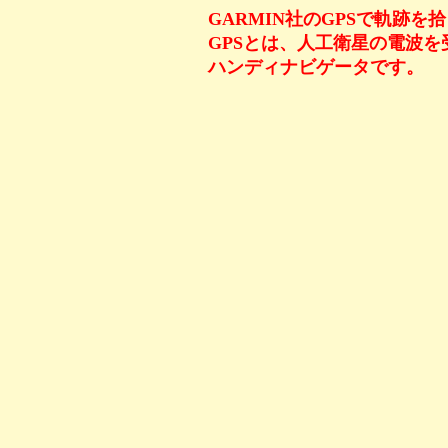
GARMIN社のGPSで軌跡を
GPSとは、人工衛星の電波
ハンディナビゲータです。