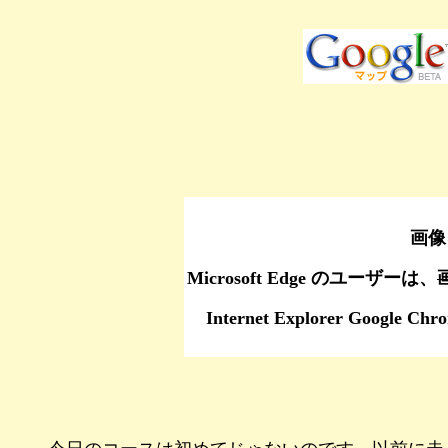
画像
Microsoft Edge のユーザーは、
Internet Explorer Go