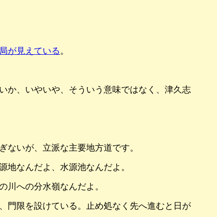
局が見えている
。
いか、いやいや、そういう意味ではなく、津久志
ぎないが、立派な主要地方道です。
源地なんだよ、水源池なんだよ。
の川への分水嶺なんだよ。
、門限を設けている。止め処なく先へ進むと日が