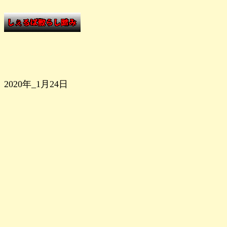
2020年_1月24日