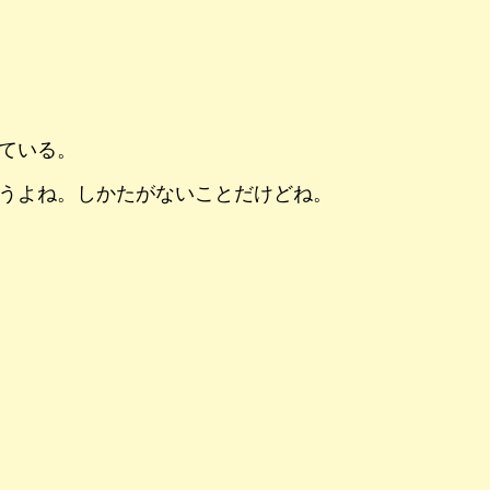
ている。
うよね。しかたがないことだけどね。