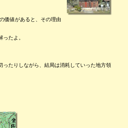
の価値があると、その理由
解ったよ。
切ったりしながら、結局は消耗していった地方領