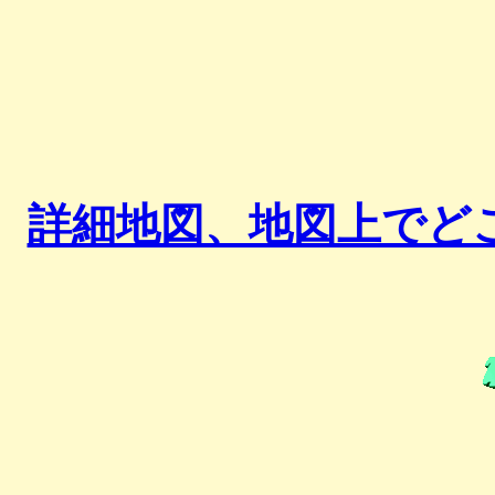
詳細地図、地図上でど