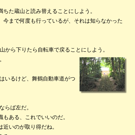
満ちた蔵山と読み替えることにしよう。
、今まで何度も行っているが、それは知らなかった
。山から下りたら自転車で戻ることにしよう。
。
はいるけど、舞鶴自動車道がつ
ならば左だ。
識もある、これでいいのだ。
は近いのが取り得だね。