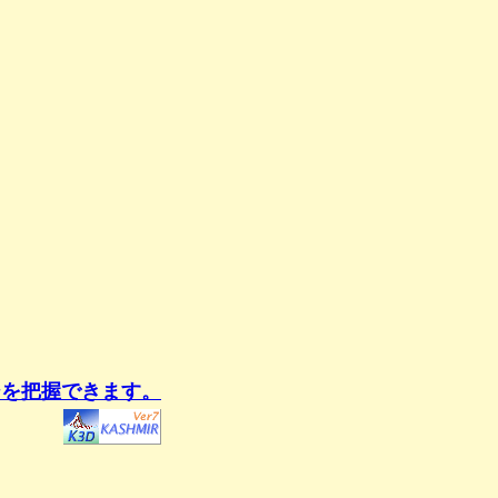
ジを把握できます。