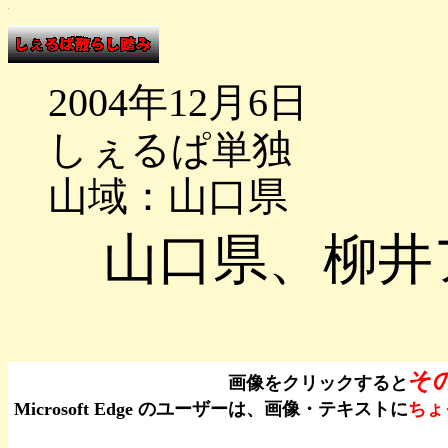
2004年12月6日
しぇるぱ単独
山域：山口県
山口県、柳井
そ
画像をクリックすると
Microsoft Edge のユーザーは、画像・テキストに
ちょ