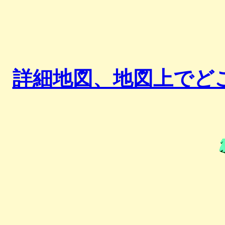
詳細地図、地図上でど