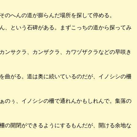
そのへんの道が膨らんだ場所を探して停める。
ん、という石碑がある。まずこっちの道から探ってみ
カンサクラ、カンザクラ、カワヅザクラなどの早咲き
を曲がる。道は奥に続いているのだが、イノシシの柵
ぁのぅ、イノシシの柵で通れんかもしれんで。集落の
柵の開閉ができるようにするもんだが、開ける余地な