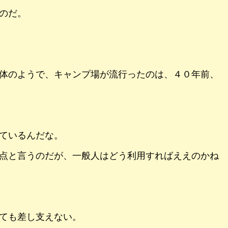
のだ。
体のようで、キャンプ場が流行ったのは、４０年前、
ているんだな。
点と言うのだが、一般人はどう利用すればええのかね
ても差し支えない。