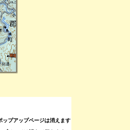
で、ポップアップページは消えます