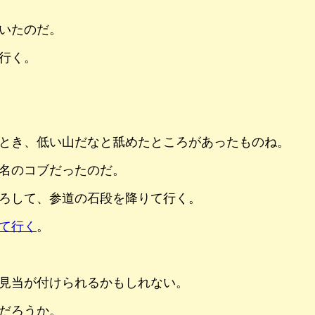
いたのだ。
行く。
とき、低い山だなと舐めたところがあったものね。
名のコブだったのだ。
ろして、参道の石段を降りて行く。
て行く
。
見当が付けられるかもしれない。
だろうか。