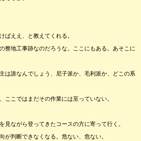
けばええ、と教えてくれる。
の整地工事跡なのだろうな。ここにもある。あそこに
主は誰なんでしょう、尼子派か、毛利派か、どこの系
、ここではまだその作業には至っていない。
を見ながら登ってきたコースの方に寄って行く。
向が判断できなくなる。危ない、危ない。