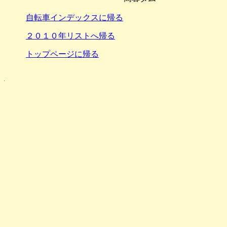
自転車インデックスに帰る
２０１０年リストへ帰る
トップページに帰る