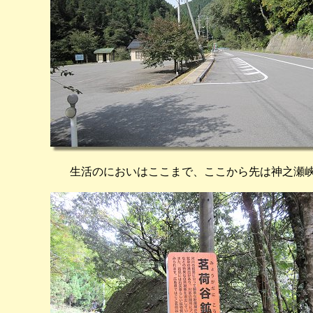
生活のにおいはここまで、ここから先は神之瀬