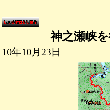
神之瀬峡を
10年10月23日