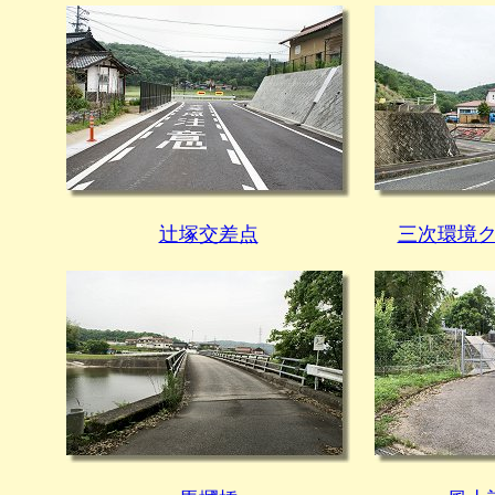
辻塚交差点
三次環境