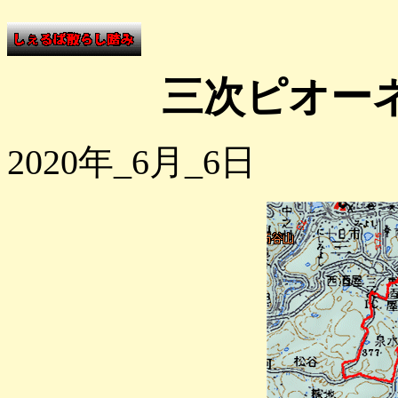
三次ピオー
2020年_6月_6日