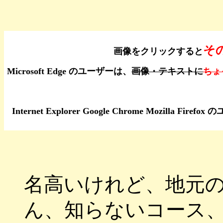
そ
画像をクリックすると
Microsoft Edge のユーザーは、
画像・テキストに
ちょ
Internet Explorer Google Chrome Moz
名高いけれど、地元
ん、知らないコース