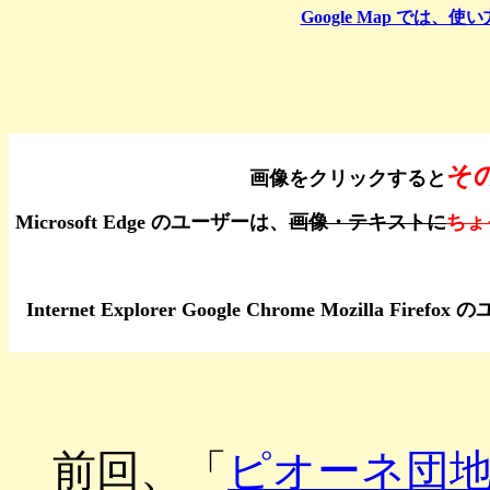
Google Map で
そ
画像をクリックすると
Microsoft Edge のユーザーは、
画像・テキストに
ちょ
Internet Explorer Google Chrome Moz
前回、「
ピオーネ団