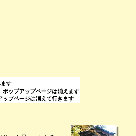
れます
、ポップアップページは消えます
なくてもポップアップページは消えて行きます