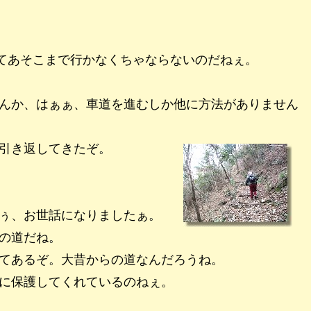
てあそこまで行かなくちゃならないのだねぇ。
んか、はぁぁ、車道を進むしか他に方法がありません
引き返してきたぞ。
ぅ、お世話になりましたぁ。
の道だね。
てあるぞ。大昔からの道なんだろうね。
に保護してくれているのねぇ。