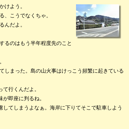
かけよう。
る、こうでなくちゃ。
るんだよ。
するのはもう半年程度先のこと
。
てしまった。島の山火事はけっこう頻繁に起きている
って行くんだよ。
味が即座に判るね。
慮してしまうよなぁ。海岸に下りてそこで駐車しよう