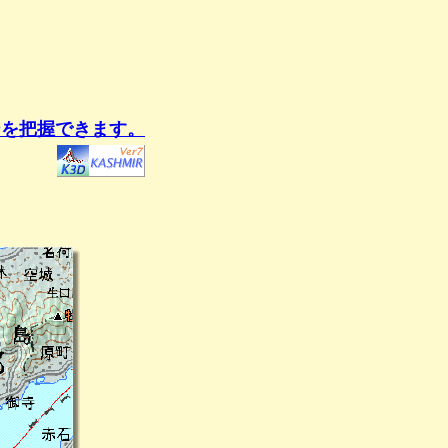
ジを把握できます。