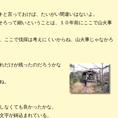
キと言っておけば、たいがい間違いはないよ。
そろって細いということは、１０年前にここで山火事
、ここで伐採は考えにくいからね、山火事じゃなかろ
れだけが残ったのだろうかな
ね。
しなくても良かったかな。
文字が鋳込まれている。