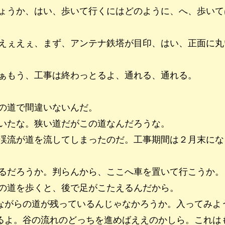
ょうか、はい、歩いて行くにはどのように、へ、歩いて
えぇえぇ、まず、アンテナ鉄塔が目印、はい、正面に丸
ぁもう、工事は終わっとるよ、通れる、通れる。
の道で間違いないんだ。
いたな。狭い道だがこの道なんだろうな。
渓流が道を流してしまったのだ。工事期間は２月末にな
るだろうか。判らんから、ここへ車を置いて行こうか。
の道を歩くと、後で足がこたえるんだから。
ながらの道が残っているんじゃなかろうか。入ってみよ
るよ。谷の流れのどっちを進めばええのかしら。これは