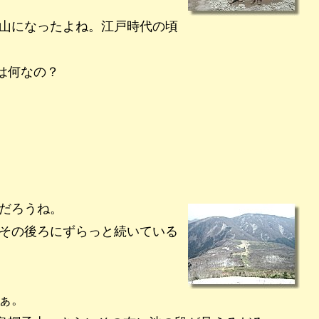
山になったよね。江戸時代の頃
は何なの？
だろうね。
その後ろにずらっと続いている
ぁ。