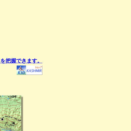
ジを把握できます。