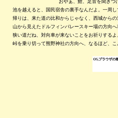
おやぁ、鯉、足音を聞きつ
池を越えると、国民宿舎の裏手なんだよ。一周し
帰りは、来た道の比和からじゃなく、西城からの
山から見えたドルフィンバレースキー場の方向へ
狭い道だね、対向車が来ないことをお祈りするよ
峠を乗り切って熊野神社の方向へ、なるほど、こ
OS,プラウザ